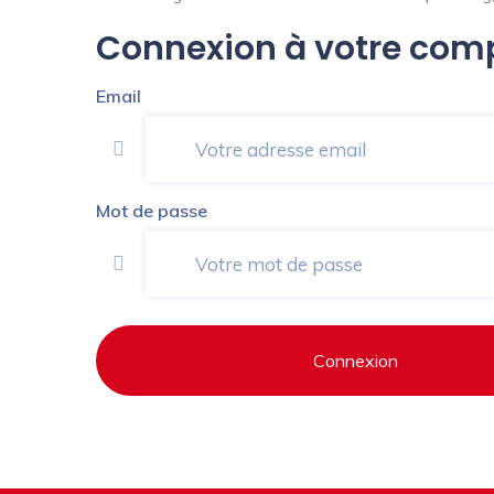
Connexion à votre com
Email
Mot de passe
Connexion