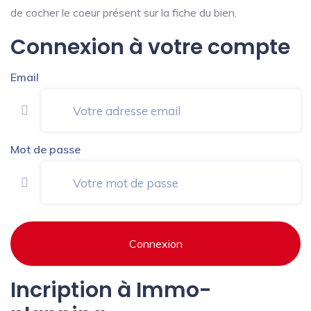
de cocher le coeur présent sur la fiche du bien.
Connexion à votre compte
Email
Mot de passe
Connexion
Incription à Immo-