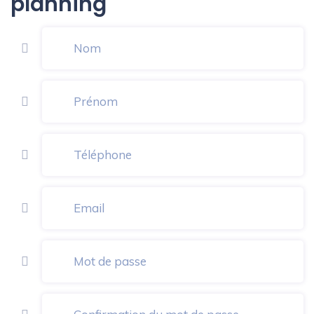
planning