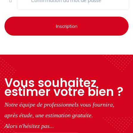
Inscription
Vous souhaitez
estimer votre bien ?
Notre équipe de professionnels vous fournira,
après étude, une estimation gratuite.
Alors n'hésitez pas...