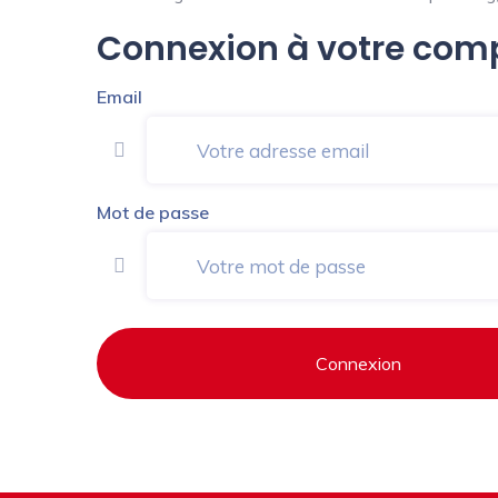
Connexion à votre com
Email
Mot de passe
Connexion