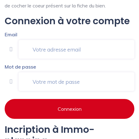
de cocher le coeur présent sur la fiche du bien.
Connexion à votre compte
Email
Mot de passe
Connexion
Incription à Immo-