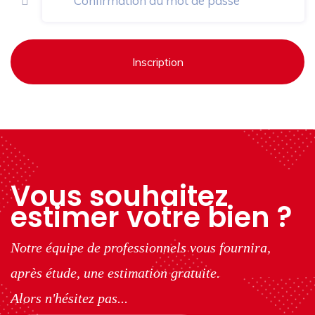
Inscription
Vous souhaitez
estimer votre bien ?
Notre équipe de professionnels vous fournira,
après étude, une estimation gratuite.
Alors n'hésitez pas...