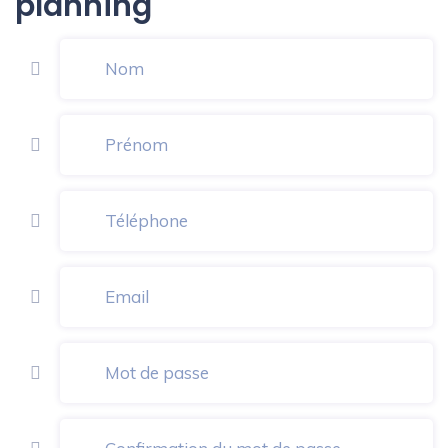
planning