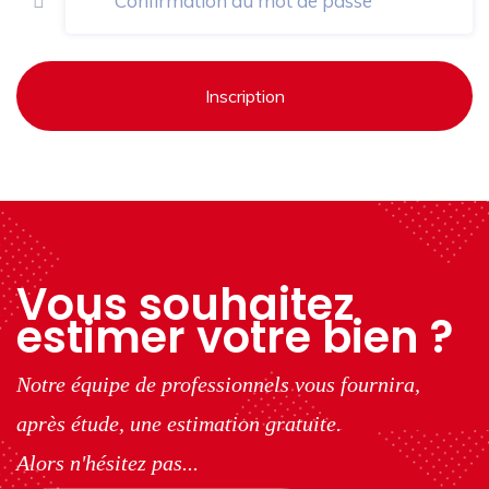
Inscription
Vous souhaitez
estimer votre bien ?
Notre équipe de professionnels vous fournira,
après étude, une estimation gratuite.
Alors n'hésitez pas...