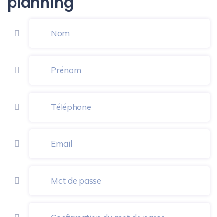
planning