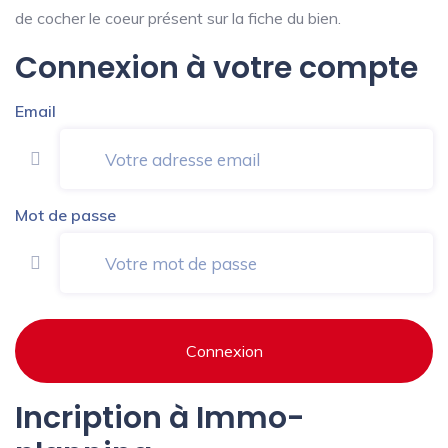
de cocher le coeur présent sur la fiche du bien.
Connexion à votre compte
Email
Mot de passe
Connexion
Incription à Immo-