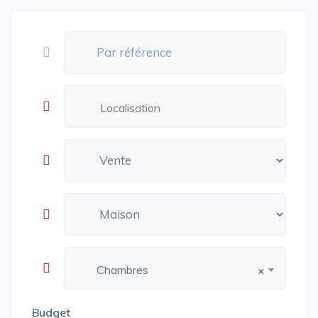
Chambres
×
Budget