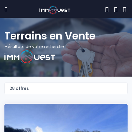
Terrains en Vente
Résultats de votre recherche
28 offres