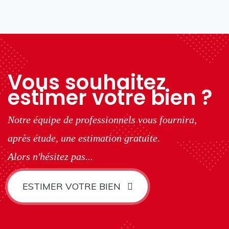
Vous souhaitez
estimer votre bien ?
Notre équipe de professionnels vous fournira,
après étude, une estimation gratuite.
Alors n'hésitez pas...
ESTIMER VOTRE BIEN