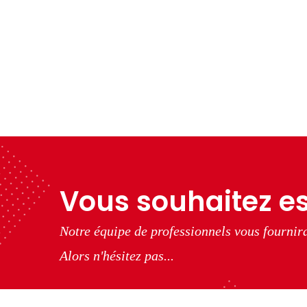
Vous souhaitez es
Notre équipe de professionnels vous fournira
Alors n'hésitez pas...