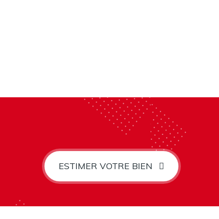
ESTIMER VOTRE BIEN