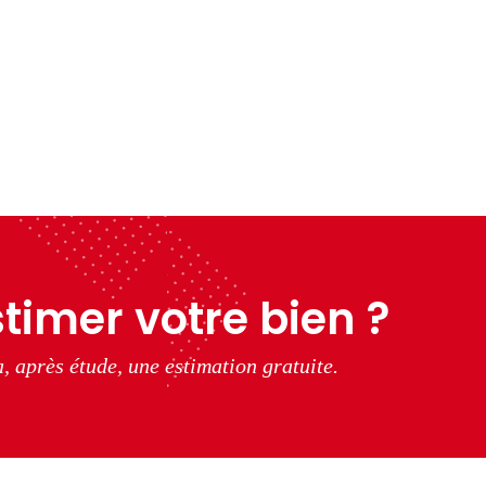
timer votre bien ?
, après étude, une estimation gratuite.