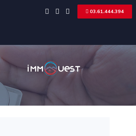
03.61.444.394