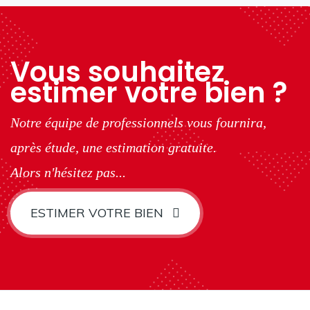
Vous souhaitez
estimer votre bien ?
Notre équipe de professionnels vous fournira,
après étude, une estimation gratuite.
Alors n'hésitez pas...
ESTIMER VOTRE BIEN