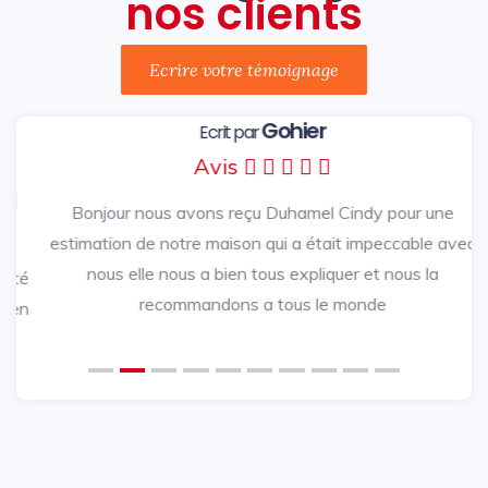
nos clients
Ecrire votre témoignage
Gohier
Ecrit par
Avis
Bonjour nous avons reçu Duhamel Cindy pour une
Précédent
Suivan
estimation de notre maison qui a était impeccable
avec nous elle nous a bien tous expliquer et nous la
recommandons a tous le monde