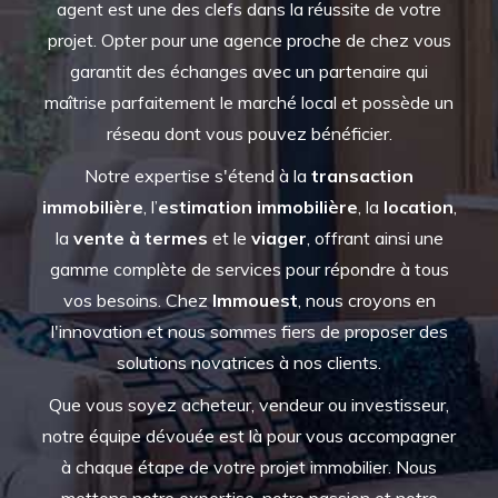
agent est une des clefs dans la réussite de votre
projet. Opter pour une agence proche de chez vous
garantit des échanges avec un partenaire qui
maîtrise parfaitement le marché local et possède un
réseau dont vous pouvez bénéficier.
Notre expertise s'étend à la
transaction
immobilière
, l’
estimation immobilière
, la
location
,
la
vente à termes
et le
viager
, offrant ainsi une
gamme complète de services pour répondre à tous
vos besoins. Chez
Immouest
, nous croyons en
l'innovation et nous sommes fiers de proposer des
solutions novatrices à nos clients.
Que vous soyez acheteur, vendeur ou investisseur,
notre équipe dévouée est là pour vous accompagner
à chaque étape de votre projet immobilier. Nous