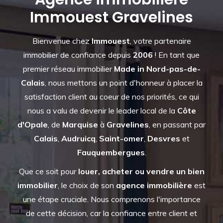
Immouest Gravelines
Bienvenue chez
Immouest
, votre partenaire
immobilier de confiance depuis
2006
! En tant que
premier réseau immobilier
Made in Nord-pas-de-
Calais
, nous mettons un point d'honneur à placer la
satisfaction client au coeur de nos priorités, ce qui
nous a valu de devenir le leader local de la
Côte
d'Opale
, de
Marquise
à
Gravelines
, en passant par
Calais
,
Audruicq
,
Saint-omer
,
Desvres
et
Fauquembergues
.
Que ce soit pour
louer, acheter ou vendre un bien
immobilier
, le choix de son
agence immobilière
est
une étape cruciale. Nous comprenons l'importance
de cette décision, car la confiance entre client et