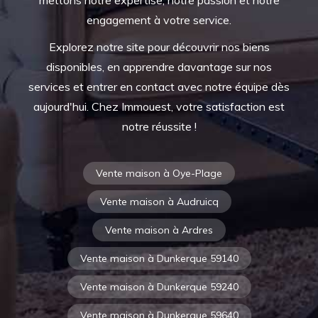
mettons notre expertise, notre passion et notre
engagement à votre service.
Explorez notre site pour découvrir nos biens
disponibles, en apprendre davantage sur nos
services et entrer en contact avec notre équipe dès
aujourd'hui. Chez Immouest, votre satisfaction est
notre réussite !
Vente maison à Oye-Plage
Vente maison à Audruicq
Vente maison à Ardres
Vente maison à Dunkerque 59140
Vente maison à Dunkerque 59240
Vente maison à Dunkerque 59640