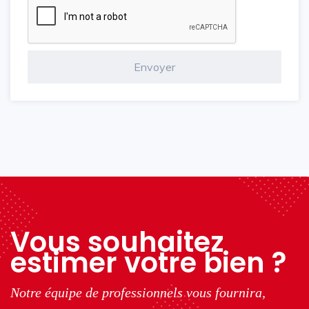
Vous souhaitez
estimer votre bien ?
Notre équipe de professionnels vous fournira,