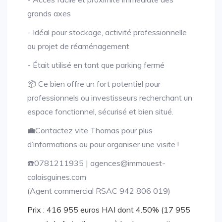
grands axes
- Idéal pour stockage, activité professionnelle
ou projet de réaménagement
- Était utilisé en tant que parking fermé
📦 Ce bien offre un fort potentiel pour
professionnels ou investisseurs recherchant un
espace fonctionnel, sécurisé et bien situé.
💼Contactez vite Thomas pour plus
d’informations ou pour organiser une visite !
☎️0781211935 | agences@immouest-
calaisguines.com
(Agent commercial RSAC 942 806 019)
Prix : 416 955 euros HAI dont 4.50% (17 955