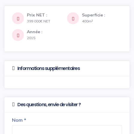
Prix NET :
Superficie :
399 000€
NET
400m²
Année :
2015
Informations supplémentaires
Des questions, envie de visiter ?
Nom
*