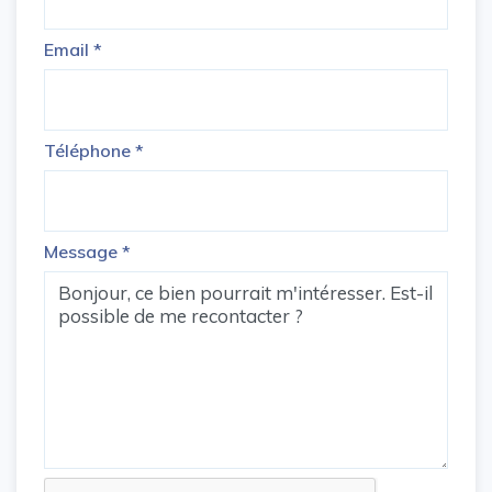
Email
*
Téléphone
*
Message
*