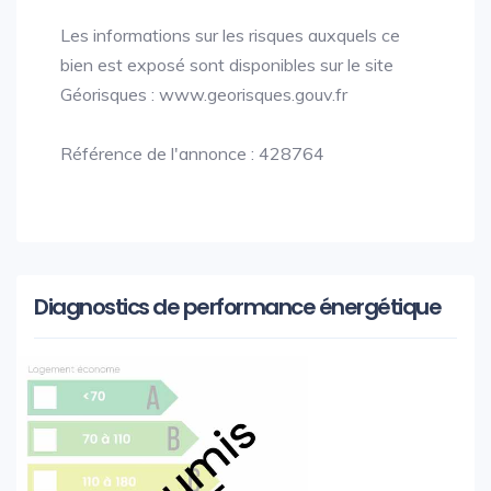
Les informations sur les risques auxquels ce
bien est exposé sont disponibles sur le site
Géorisques : www.georisques.gouv.fr
Référence de l'annonce : 428764
Diagnostics de performance énergétique