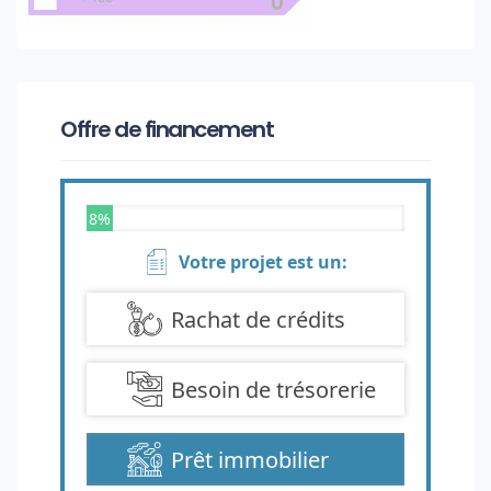
Offre de financement