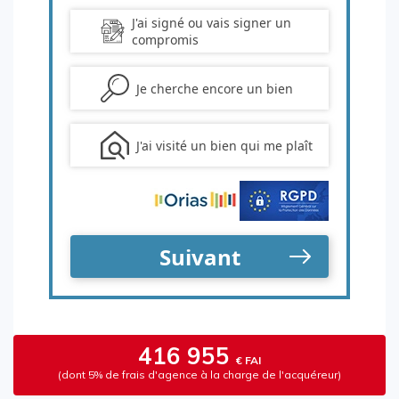
416 955
€ FAI
(dont 5% de frais d'agence à la charge de l'acquéreur)