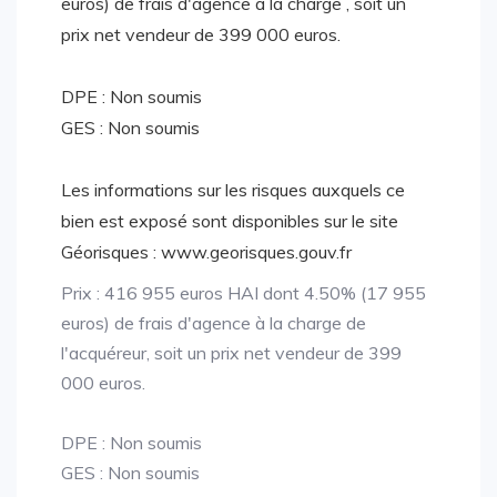
euros) de frais d'agence à la charge , soit un
prix net vendeur de 399 000 euros.
DPE : Non soumis
GES : Non soumis
Les informations sur les risques auxquels ce
bien est exposé sont disponibles sur le site
Géorisques : www.georisques.gouv.fr
Prix : 416 955 euros HAI dont 4.50% (17 955
euros) de frais d'agence à la charge de
l'acquéreur, soit un prix net vendeur de 399
000 euros.
DPE : Non soumis
GES : Non soumis