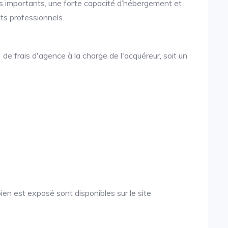
mes importants, une forte capacité d’hébergement et
s professionnels.
de frais d'agence à la charge de l'acquéreur, soit un
ien est exposé sont disponibles sur le site