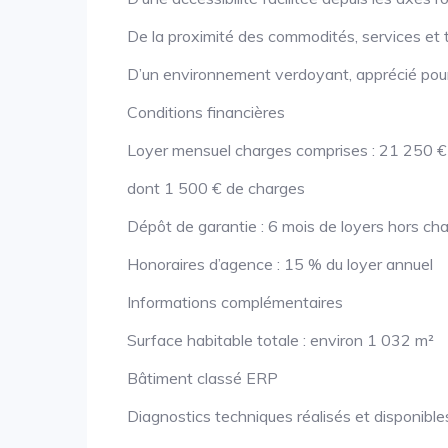
De la proximité des commodités, services et 
D’un environnement verdoyant, apprécié pour 
Conditions financières
Loyer mensuel charges comprises : 21 250 €
dont 1 500 € de charges
Dépôt de garantie : 6 mois de loyers hors ch
Honoraires d’agence : 15 % du loyer annuel
Informations complémentaires
Surface habitable totale : environ 1 032 m²
Bâtiment classé ERP
Diagnostics techniques réalisés et disponibl