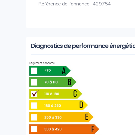
Référence de l'annonce : 429754
Diagnostics de performance énergéti