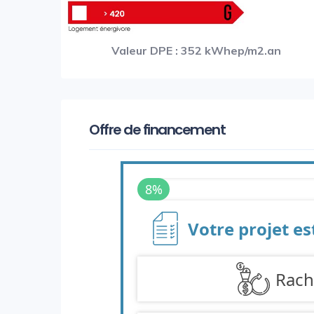
Valeur DPE : 352 kWhep/m2.an
Offre de financement