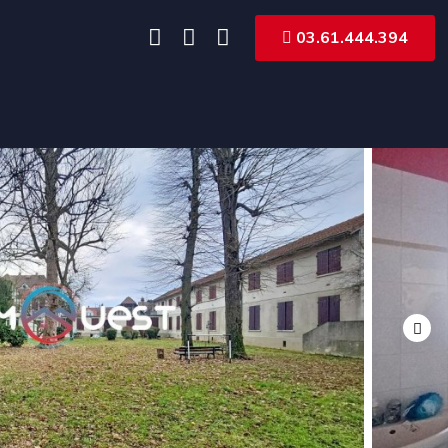
03.61.444.394