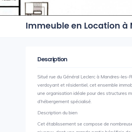
Immeuble en Location à
Description
Situé rue du Général Leclerc à Mandres-les-
verdoyant et résidentiel, cet ensemble immobi
une organisation idéale pour des structures m
d’hébergement spécialisé.
Description du bien
Cet établissement se compose de nombreuses 