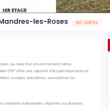
 Mandres-les-Roses
Réf : 429754
Roses, au cœur d’un environnement calme,
lier ERP offre une capacité d’accueil importante et
édico-sociales, éducatives, associatives ou
chambres individuelles, réparties sur plusieurs