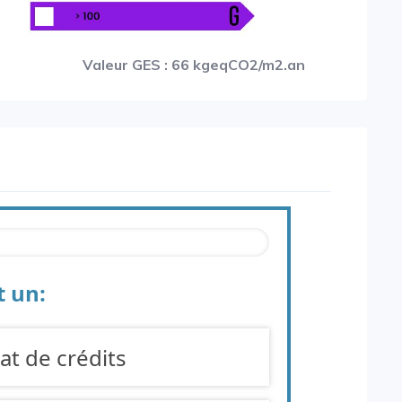
Valeur GES : 66 kgeqCO2/m2.an