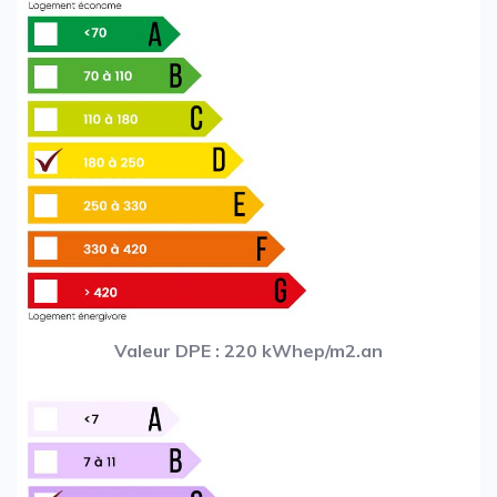
Valeur DPE : 220 kWhep/m2.an