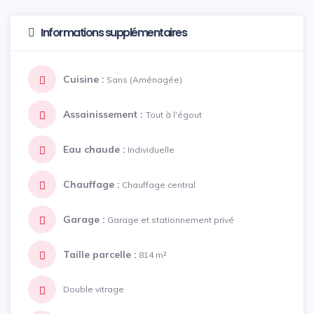
Informations supplémentaires
Cuisine :
Sans (Aménagée)
Assainissement :
Tout à l'égout
Eau chaude :
Individuelle
Chauffage :
Chauffage central
Garage :
Garage et stationnement privé
Taille parcelle :
814 m²
Double vitrage