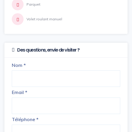
Parquet
Volet roulant manuel
Des questions, envie de visiter ?
Nom
*
Email
*
Téléphone
*