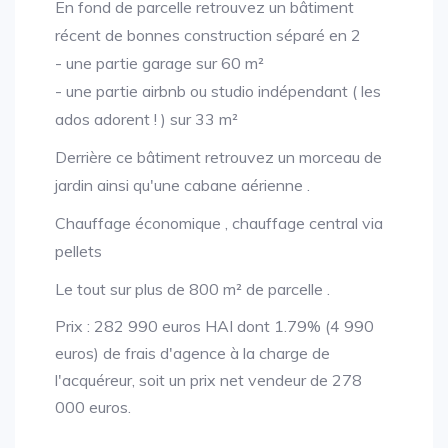
En fond de parcelle retrouvez un bâtiment
récent de bonnes construction séparé en 2
- une partie garage sur 60 m²
- une partie airbnb ou studio indépendant ( les
ados adorent ! ) sur 33 m²
Derrière ce bâtiment retrouvez un morceau de
jardin ainsi qu'une cabane aérienne .
Chauffage économique , chauffage central via
pellets
Le tout sur plus de 800 m² de parcelle .
Prix : 282 990 euros HAI dont 1.79% (4 990
euros) de frais d'agence à la charge de
l'acquéreur, soit un prix net vendeur de 278
000 euros.