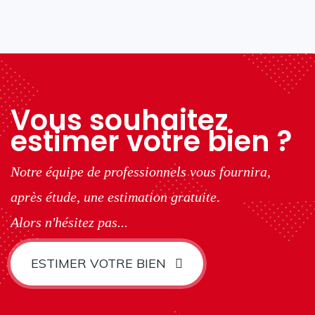
Vous souhaitez
estimer votre bien ?
Notre équipe de professionnels vous fournira,
après étude, une estimation gratuite.
Alors n'hésitez pas...
ESTIMER VOTRE BIEN