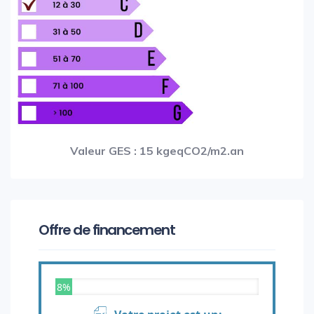
Valeur GES : 15 kgeqCO2/m2.an
Offre de financement