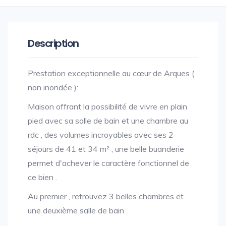
Description
Prestation exceptionnelle au cœur de Arques (
non inondée ):
Maison offrant la possibilité de vivre en plain
pied avec sa salle de bain et une chambre au
rdc , des volumes incroyables avec ses 2
séjours de 41 et 34 m² , une belle buanderie
permet d'achever le caractère fonctionnel de
ce bien .
Au premier , retrouvez 3 belles chambres et
une deuxième salle de bain .