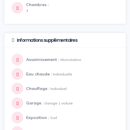
Chambres :
3
Informations supplémentaires
Assainissement :
Microstation
Eau chaude :
Individuelle
Chauffage :
Individuel
Garage :
Garage 1 voiture
Exposition :
Sud