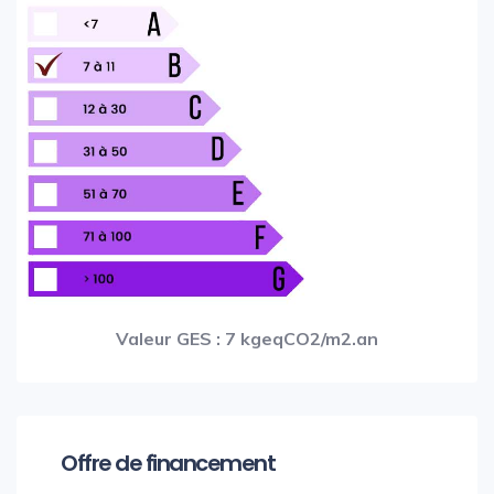
Valeur GES : 7 kgeqCO2/m2.an
Offre de financement