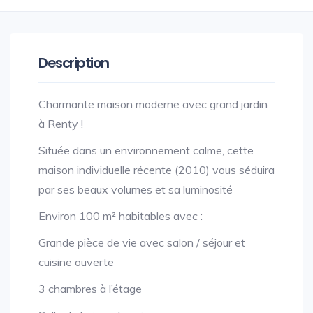
Description
Charmante maison moderne avec grand jardin
à Renty !
Située dans un environnement calme, cette
maison individuelle récente (2010) vous séduira
par ses beaux volumes et sa luminosité
Environ 100 m² habitables avec :
Grande pièce de vie avec salon / séjour et
cuisine ouverte
3 chambres à l’étage