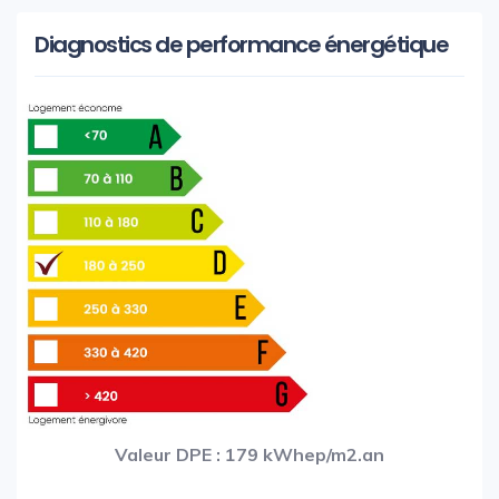
Diagnostics de performance énergétique
Valeur DPE : 179 kWhep/m2.an