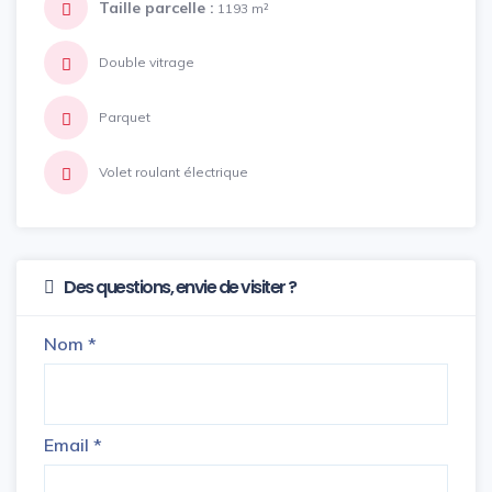
Taille parcelle :
1193 m²
Double vitrage
Parquet
Volet roulant électrique
Des questions, envie de visiter ?
Nom
*
Email
*