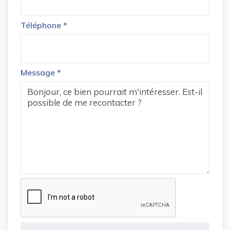
Téléphone
*
Message
*