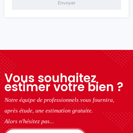
Vous souhaitez
estimer votre bien ?
Notre équipe de professionnels vous fournira,
après étude, une estimation gratuite.
Alors n'hésitez pas...