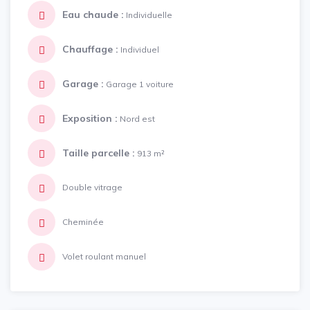
Eau chaude :
Individuelle
Chauffage :
Individuel
Garage :
Garage 1 voiture
Exposition :
Nord est
Taille parcelle :
913 m²
Double vitrage
Cheminée
Volet roulant manuel