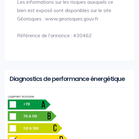
Les informations sur les risques auxquels ce
bien est exposé sont disponibles sur le site
Géorisques : www.georisques.gouv.fr
Référence de l'annonce : 430462
Diagnostics de performance énergétique