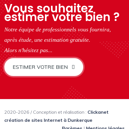
Vous souhaitez
estimer votre bien ?
Notre équipe de professionnels vous fournira,
après étude, une estimation gratuite.
Alors n'hésitez pas...
ESTIMER VOTRE BIEN
2020-2026 / Conception et réalisation :
Clickanet
création de sites Internet à Dunkerque
Barèmes
|
Mentions légales