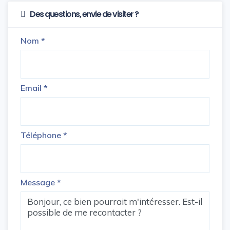
Des questions, envie de visiter ?
Nom
*
Email
*
Téléphone
*
Message
*