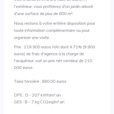
l'extérieur, vous profiterez d'un jardin arboré
d'une surface de plus de 800 m².
Nous restons à votre entière disposition pour
toute information complémentaire ou pour
organiser une visite.
Prix : 219 900 euros HAI dont 4.71% (9 900
euros) de frais d'agence à la charge de
l'acquéreur, soit un prix net vendeur de 210
000 euros.
Taxe foncière : 880.00 euros
DPE : D - 207 kWh/m².an
GES : B - 7 kg CO2eq/m².an