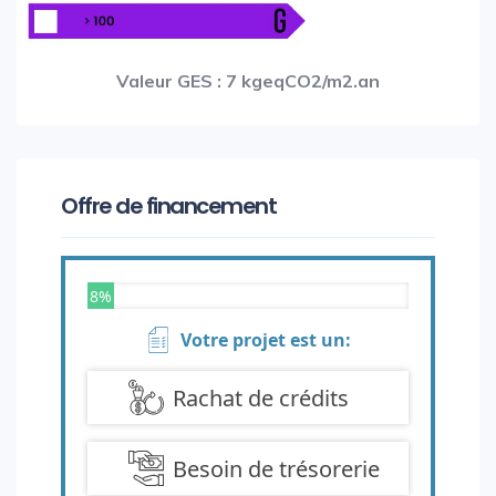
Valeur GES : 7 kgeqCO2/m2.an
Offre de financement