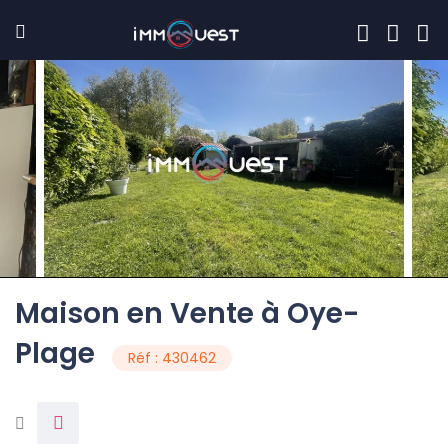
Maison en Vente à Oye-
Plage
Réf : 430462