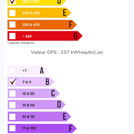
Valeur DPE : 207 kWhep/m2.an