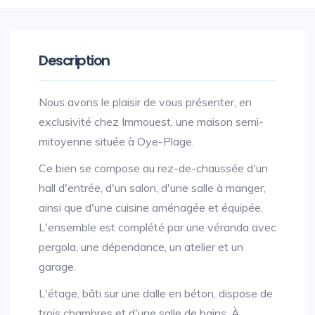
Description
Nous avons le plaisir de vous présenter, en
exclusivité chez Immouest, une maison semi-
mitoyenne située à Oye-Plage.
Ce bien se compose au rez-de-chaussée d'un
hall d'entrée, d'un salon, d'une salle à manger,
ainsi que d'une cuisine aménagée et équipée.
L'ensemble est complété par une véranda avec
pergola, une dépendance, un atelier et un
garage.
L'étage, bâti sur une dalle en béton, dispose de
trois chambres et d'une salle de bains. À