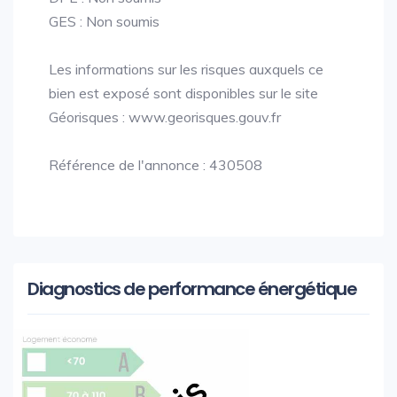
GES : Non soumis
Les informations sur les risques auxquels ce
bien est exposé sont disponibles sur le site
Géorisques : www.georisques.gouv.fr
Référence de l'annonce : 430508
Diagnostics de performance énergétique