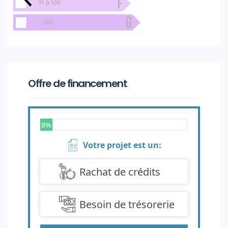
Offre de financement