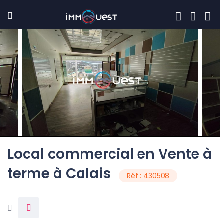
Local commercial en Vente à
terme à Calais
Réf : 430508