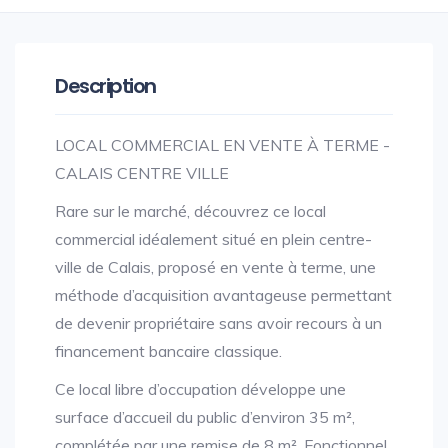
Description
LOCAL COMMERCIAL EN VENTE À TERME -
CALAIS CENTRE VILLE
Rare sur le marché, découvrez ce local
commercial idéalement situé en plein centre-
ville de Calais, proposé en vente à terme, une
méthode d’acquisition avantageuse permettant
de devenir propriétaire sans avoir recours à un
financement bancaire classique.
Ce local libre d’occupation développe une
surface d’accueil du public d’environ 35 m²,
complétée par une remise de 8 m². Fonctionnel