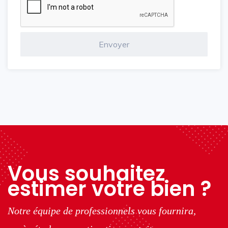
Vous souhaitez
estimer votre bien ?
Notre équipe de professionnels vous fournira,