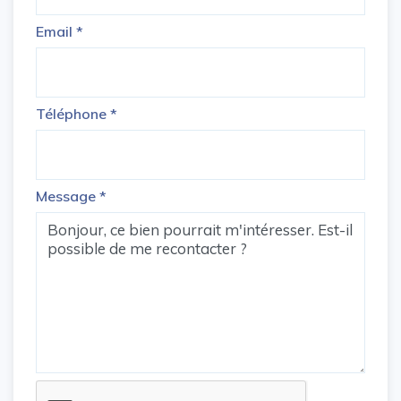
Email
*
Téléphone
*
Message
*