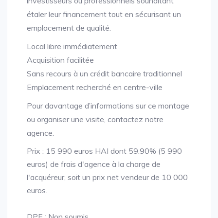
investisseurs ou professionnels souhaitant
étaler leur financement tout en sécurisant un
emplacement de qualité.
Local libre immédiatement
Acquisition facilitée
Sans recours à un crédit bancaire traditionnel
Emplacement recherché en centre-ville
Pour davantage d’informations sur ce montage
ou organiser une visite, contactez notre
agence.
Prix : 15 990 euros HAI dont 59.90% (5 990
euros) de frais d'agence à la charge de
l'acquéreur, soit un prix net vendeur de 10 000
euros.
DPE : Non soumis