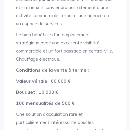
et lumineux, il conviendra parfaitement à une
activité commerciale, tertiaire, une agence ou
un espace de services.
Le bien bénéficie d’un emplacement
stratégique avec une excellente visibilité
commerciale et un fort passage en centre-ville.
Chauffage électrique.
Conditions de la vente à terme :
Valeur vénale : 60 000 €
Bouquet : 10 000 €
100 mensualités de 500 €
Une solution d’acquisition rare et
particulièrement intéressante pour les