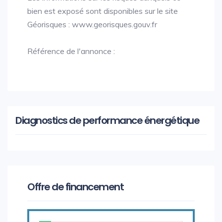
bien est exposé sont disponibles sur le site
Géorisques : www.georisques.gouv.fr
Référence de l'annonce :
Diagnostics de performance énergétique
Offre de financement