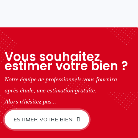
Vous souhaitez
estimer votre bien ?
Notre équipe de professionnels vous fournira,
après étude, une estimation gratuite.
Alors n'hésitez pas...
ESTIMER VOTRE BIEN