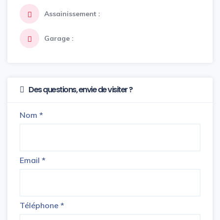
Assainissement :
Garage :
Des questions, envie de visiter ?
Nom
*
Email
*
Téléphone
*